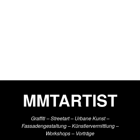
MMTARTIST
Graffiti – Streetart – Urbane Kunst –
Fassadengestaltung – Künstlervermittlung –
Workshops – Vorträge